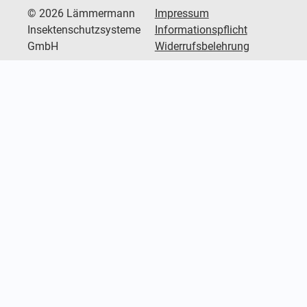
© 2026 Lämmermann
Impressum
Insektenschutzsysteme
Informationspflicht
GmbH
Widerrufsbelehrung